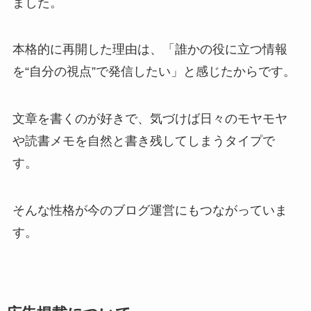
ました。
本格的に再開した理由は、「誰かの役に立つ情報
を“自分の視点”で発信したい」と感じたからです。
文章を書くのが好きで、気づけば日々のモヤモヤ
や読書メモを自然と書き残してしまうタイプで
す。
そんな性格が今のブログ運営にもつながっていま
す。