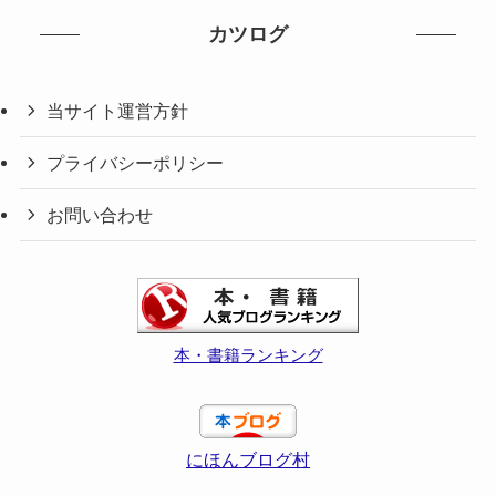
カツログ
当サイト運営方針
プライバシーポリシー
お問い合わせ
本・書籍ランキング
にほんブログ村