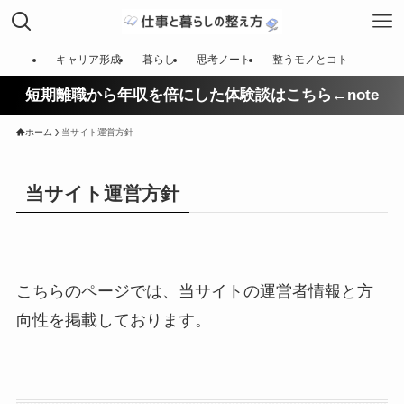
キャリア形成
暮らし
思考ノート
整うモノとコト
短期離職から年収を倍にした体験談はこちら←note
ホーム
当サイト運営方針
当サイト運営方針
こちらのページでは、当サイトの運営者情報と方
向性を掲載しております。