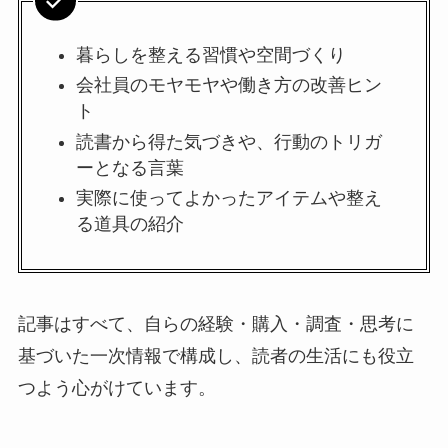
暮らしを整える習慣や空間づくり
会社員のモヤモヤや働き方の改善ヒン
ト
読書から得た気づきや、行動のトリガ
ーとなる言葉
実際に使ってよかったアイテムや整え
る道具の紹介
記事はすべて、自らの経験・購入・調査・思考に
基づいた一次情報で構成し、読者の生活にも役立
つよう心がけています。