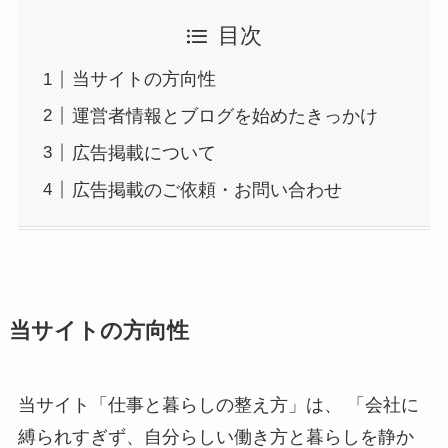
目次
当サイトの方向性
運営者情報とブログを始めたきっかけ
広告掲載について
広告掲載のご依頼・お問い合わせ
当サイトの方向性
当サイト「仕事と暮らしの整え方」は、 「会社に
縛られすぎず、自分らしい働き方と暮らしを静か