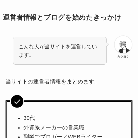
運営者情報とブログを始めたきっかけ
こんな人が当サイトを運営してい
ます。
カツヨシ
当サイトの運営者情報をまとめます。
30代
外資系メーカーの営業職
副業でブロガー／WEBライター