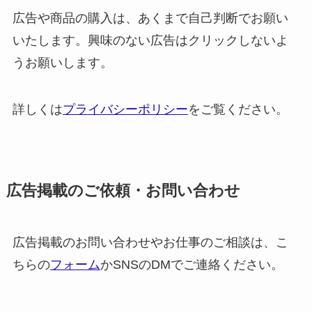
広告や商品の購入は、あくまで自己判断でお願い
いたします。興味のない広告はクリックしないよ
うお願いします。
詳しくは
プライバシーポリシー
をご覧ください。
広告掲載のご依頼・お問い合わせ
広告掲載のお問い合わせやお仕事のご相談は、こ
ちらの
フォーム
かSNSのDMでご連絡ください。