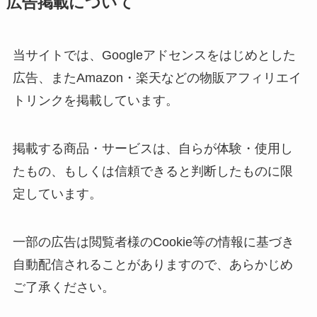
広告掲載について
当サイトでは、Googleアドセンスをはじめとした
広告、またAmazon・楽天などの物販アフィリエイ
トリンクを掲載しています。
掲載する商品・サービスは、自らが体験・使用し
たもの、もしくは信頼できると判断したものに限
定しています。
一部の広告は閲覧者様のCookie等の情報に基づき
自動配信されることがありますので、あらかじめ
ご了承ください。