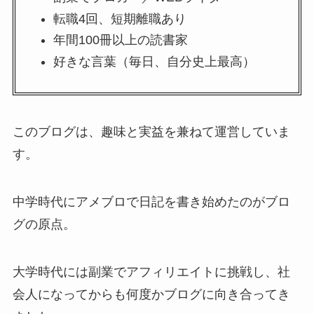
転職4回、短期離職あり
年間100冊以上の読書家
好きな言葉（毎日、自分史上最高）
このブログは、趣味と実益を兼ねて運営していま
す。
中学時代にアメブロで日記を書き始めたのがブロ
グの原点。
大学時代には副業でアフィリエイトに挑戦し、社
会人になってからも何度かブログに向き合ってき