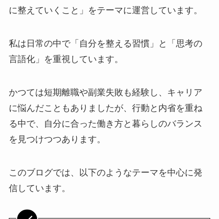
に整えていくこと」をテーマに運営しています。
私は日常の中で「自分を整える習慣」と「思考の
言語化」を重視しています。
かつては短期離職や副業失敗も経験し、キャリア
に悩んだこともありましたが、行動と内省を重ね
る中で、自分に合った働き方と暮らしのバランス
を見つけつつあります。
このブログでは、以下のようなテーマを中心に発
信しています。