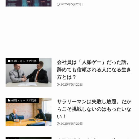
2025年5月23日
会社員は「人脈ゲー」だった話。
転職・キャリア戦略
辞めても信頼される人になる生き
方とは？
2025年5月22日
サラリーマンは失敗し放題。だか
転職・キャリア戦略
らこそ挑戦しないのはもったいな
い！
2025年5月20日