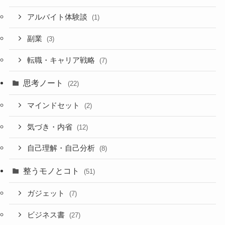
アルバイト体験談
(1)
副業
(3)
転職・キャリア戦略
(7)
思考ノート
(22)
マインドセット
(2)
気づき・内省
(12)
自己理解・自己分析
(8)
整うモノとコト
(51)
ガジェット
(7)
ビジネス書
(27)