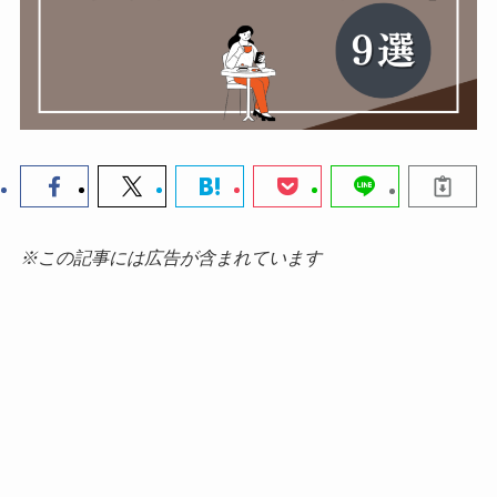
※この記事には広告が含まれています