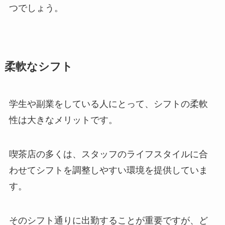
つでしょう。
柔軟なシフト
学生や副業をしている人にとって、シフトの柔軟
性は大きなメリットです。
喫茶店の多くは、スタッフのライフスタイルに合
わせてシフトを調整しやすい環境を提供していま
す。
そのシフト通りに出勤することが重要ですが、ど