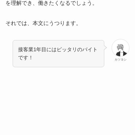
を理解でき、働きたくなるでしょう。
それでは、本文にうつります。
接客業1年目にはピッタリのバイト
です！
カツヨシ