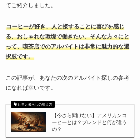
てご紹介しました。
コーヒーが好き、人と接することに喜びを感じ
る、おしゃれな環境で働きたい、そんな方々にと
って、喫茶店でのアルバイトは非常に魅力的な選
択肢です。
この記事が、あなたの次のアルバイト探しの参考
になれば幸いです。
仕事と暮らしの整え方
【今さら聞けない】アメリカンコ
ーヒーとは？ブレンドと何が違う
の？