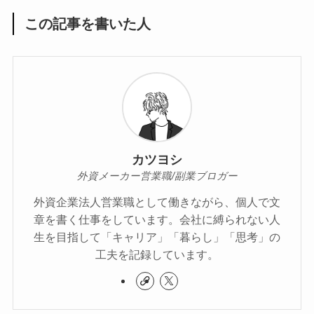
この記事を書いた人
カツヨシ
外資メーカー営業職/副業ブロガー
外資企業法人営業職として働きながら、個人で文
章を書く仕事をしています。会社に縛られない人
生を目指して「キャリア」「暮らし」「思考」の
工夫を記録しています。