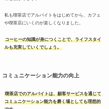
私も喫茶店でアルバイトをはじめてから、カフェ
や喫茶店にいくのが楽しくなりました。
コーヒーの知識が身につくことで、ライフスタイ
ルも充実していくでしょう。
コミュニケーション能力の向上
喫茶店でのアルバイトは、顧客サービスを通じて
コミュニケーション能力を磨く場としても理想的