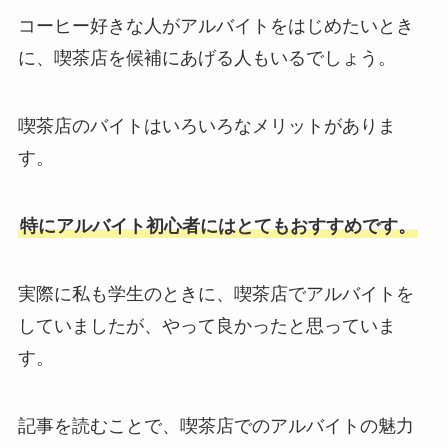
コーヒー好きな人がアルバイトをはじめたいとき
に、喫茶店を候補にあげる人もいるでしょう。
喫茶店のバイトはいろいろなメリットがありま
す。
特にアルバイト初心者にはとてもおすすめです。
実際に私も学生のときに、喫茶店でアルバイトを
していましたが、やって良かったと思っていま
す。
記事を読むことで、喫茶店でのアルバイトの魅力