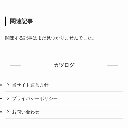
関連記事
関連する記事はまだ見つかりませんでした。
カツログ
当サイト運営方針
プライバシーポリシー
お問い合わせ