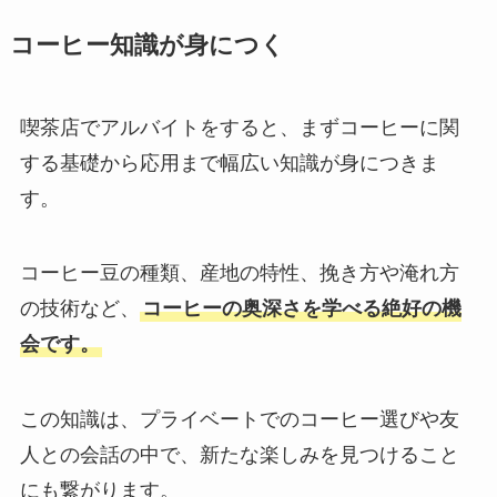
コーヒー知識が身につく
喫茶店でアルバイトをすると、まずコーヒーに関
する基礎から応用まで幅広い知識が身につきま
す。
コーヒー豆の種類、産地の特性、挽き方や淹れ方
の技術など、
コーヒーの奥深さを学べる絶好の機
会です。
この知識は、プライベートでのコーヒー選びや友
人との会話の中で、新たな楽しみを見つけること
にも繋がります。