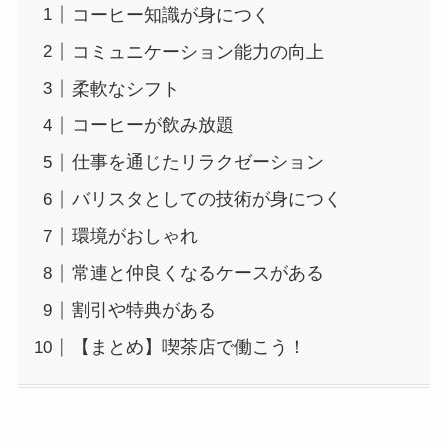
コーヒー知識が身につく
コミュニケーション能力の向上
柔軟なシフト
コーヒーが飲み放題
仕事を通じたリラクゼーション
バリスタとしての技術が身につく
環境がおしゃれ
常連と仲良くなるケースがある
割引や特典がある
【まとめ】喫茶店で働こう！