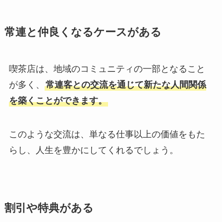
常連と仲良くなるケースがある
喫茶店は、地域のコミュニティの一部となること
が多く、
常連客との交流を通じて新たな人間関係
を築くことができます。
このような交流は、単なる仕事以上の価値をもた
らし、人生を豊かにしてくれるでしょう。
割引や特典がある