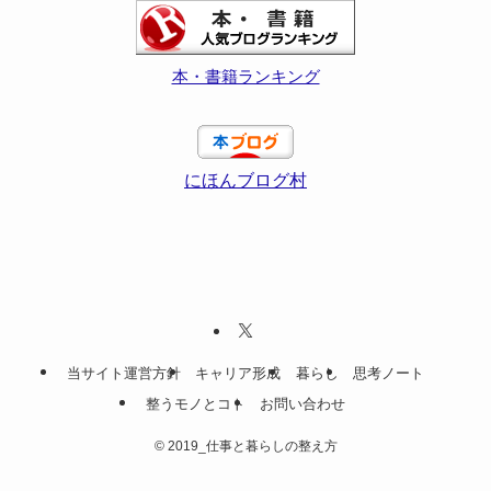
本・書籍ランキング
にほんブログ村
当サイト運営方針
キャリア形成
暮らし
思考ノート
整うモノとコト
お問い合わせ
©
2019_仕事と暮らしの整え方