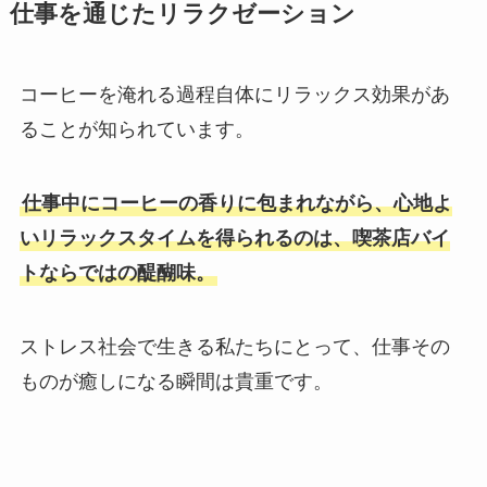
仕事を通じたリラクゼーション
コーヒーを淹れる過程自体にリラックス効果があ
ることが知られています。
仕事中にコーヒーの香りに包まれながら、心地よ
いリラックスタイムを得られるのは、喫茶店バイ
トならではの醍醐味。
ストレス社会で生きる私たちにとって、仕事その
ものが癒しになる瞬間は貴重です。