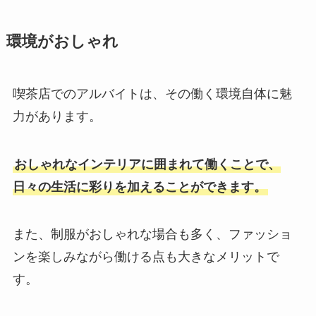
環境がおしゃれ
喫茶店でのアルバイトは、その働く環境自体に魅
力があります。
おしゃれなインテリアに囲まれて働くことで、
日々の生活に彩りを加えることができます。
また、制服がおしゃれな場合も多く、ファッショ
ンを楽しみながら働ける点も大きなメリットで
す。