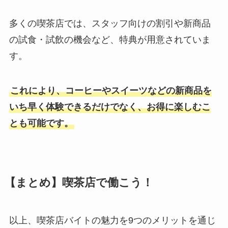
多くの喫茶店では、スタッフ向けの割引や新商品
の試食・試飲の機会など、特典が用意されていま
す。
これにより、コーヒーやスイーツなどの新商品を
いち早く体験できるだけでなく、お得に楽しむこ
とも可能です。
【まとめ】喫茶店で働こう！
以上、喫茶店バイトの魅力を9つのメリットを通じ