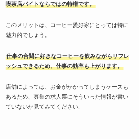
喫茶店バイトならではの特権です。
このメリットは、コーヒー愛好家にとっては特に
魅力的でしょう。
仕事の合間に好きなコーヒーを飲みながらリフレ
ッシュできるため、仕事の効率も上がります。
店舗によっては、お金がかかってしまうケースも
あるため、募集の求人票にそういった情報が書い
ていないか見てみてください。