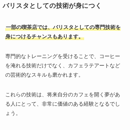
バリスタとしての技術が身につく
一部の喫茶店では、バリスタとしての専門技術を
身につけるチャンスもあります。
専門的なトレーニングを受けることで、コーヒー
を淹れる技術だけでなく、カフェラテアートなど
の芸術的なスキルも磨かれます。
これらの技術は、将来自分のカフェを開く夢があ
る人にとって、非常に価値のある経験となるでし
ょう。