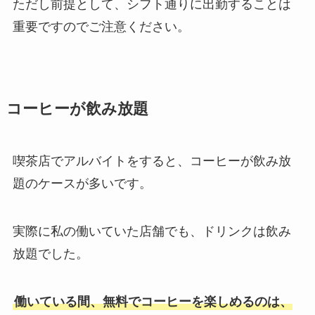
ただし前提として、シフト通りに出勤することは
重要ですのでご注意ください。
コーヒーが飲み放題
喫茶店でアルバイトをすると、コーヒーが飲み放
題のケースが多いです。
実際に私の働いていた店舗でも、ドリンクは飲み
放題でした。
働いている間、無料でコーヒーを楽しめるのは、