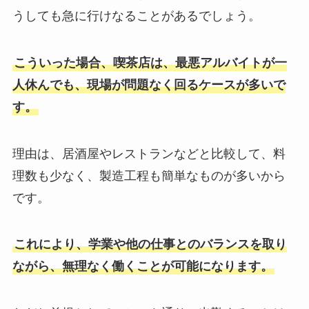
うしても急に行けなることがあるでしょう。
こういった場合、喫茶店は、最悪アルバイトが一
人休んでも、現場が問題なく回るケースが多いで
す。
理由は、居酒屋やレストランなどと比較して、料
理数も少なく、製造工程も簡単なものが多いから
です。
これにより、学業や他の仕事とのバランスを取り
ながら、無理なく働くことが可能になります。