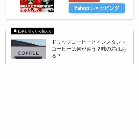
Yahooショッピング
仕事と暮らしの整え方
ドリップコーヒーとインスタント
コーヒーは何が違う？味の差はあ
る？