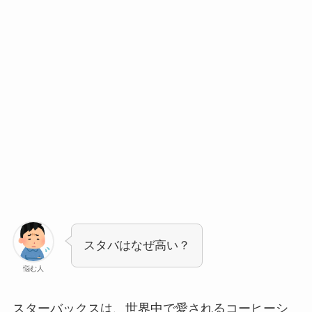
スタバはなぜ高い？
悩む人
スターバックスは、世界中で愛されるコーヒーシ