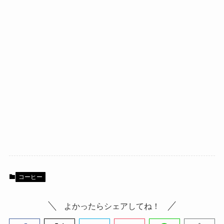
コーヒー
よかったらシェアしてね！