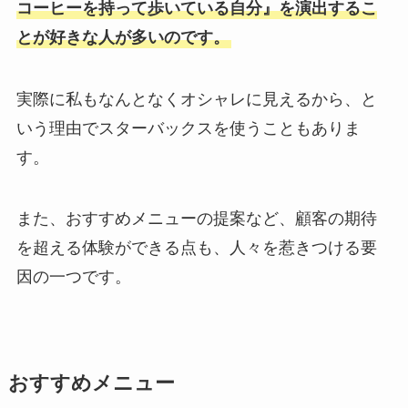
コーヒーを持って歩いている自分』を演出するこ
とが好きな人が多いのです。
実際に私もなんとなくオシャレに見えるから、と
いう理由でスターバックスを使うこともありま
す。
また、おすすめメニューの提案など、顧客の期待
を超える体験ができる点も、人々を惹きつける要
因の一つです。
おすすめメニュー