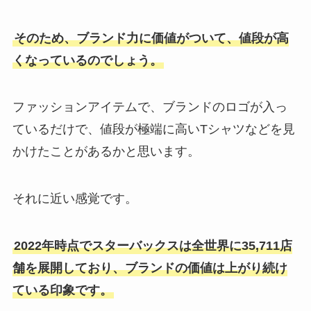
そのため、ブランド力に価値がついて、値段が高
くなっているのでしょう。
ファッションアイテムで、ブランドのロゴが入っ
ているだけで、値段が極端に高いTシャツなどを見
かけたことがあるかと思います。
それに近い感覚です。
2022年時点でスターバックスは全世界に35,711店
舗を展開しており、ブランドの価値は上がり続け
ている印象です。