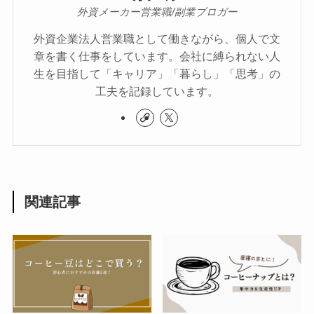
外資メーカー営業職/副業ブロガー
外資企業法人営業職として働きながら、個人で文
章を書く仕事をしています。会社に縛られない人
生を目指して「キャリア」「暮らし」「思考」の
工夫を記録しています。
関連記事