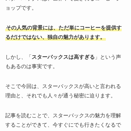
ョップです。
その人気の背景には、ただ単にコーヒーを提供す
るだけではない、独自の魅力があります。
しかし、「
スターバックスは高すぎる
」という声
もあるのは事実です。
そこで今回は、スターバックスが高いと言われる
理由と、それでも人々が通う秘密に迫ります。
記事を読むことで、スターバックスの魅力を理解
することができて、今すぐにでも行きたくなるで