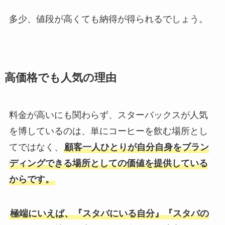
多少、値段が高くても納得が得られるでしょう。
高価格でも人気の理由
料金が高いにも関わらず、スターバックスが人気
を博しているのは、単にコーヒーを飲む場所とし
てではなく、
顧客一人ひとりが自分自身をブラン
ディングできる場所としての価値を提供している
からです。
極端にいえば、『スタバにいる自分』『スタバの