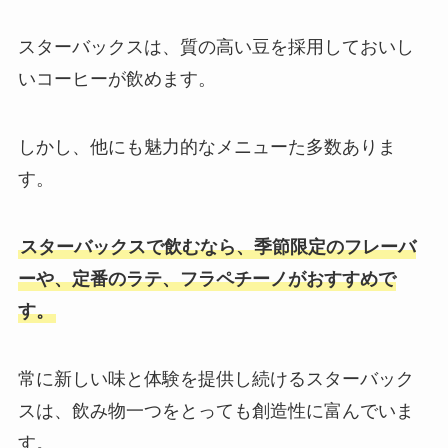
スターバックスは、質の高い豆を採用しておいし
いコーヒーが飲めます。
しかし、他にも魅力的なメニューた多数ありま
す。
スターバックスで飲むなら、季節限定のフレーバ
ーや、定番のラテ、フラペチーノがおすすめで
す。
常に新しい味と体験を提供し続けるスターバック
スは、飲み物一つをとっても創造性に富んでいま
す。