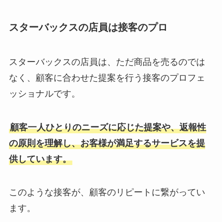
スターバックスの店員は接客のプロ
スターバックスの店員は、ただ商品を売るのでは
なく、顧客に合わせた提案を行う接客のプロフェ
ッショナルです。
顧客一人ひとりのニーズに応じた提案や、返報性
の原則を理解し、お客様が満足するサービスを提
供しています。
このような接客が、顧客のリピートに繋がってい
ます。