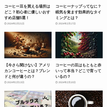
コーヒー豆を買える場所は
コーヒーナップってなに？
どこ？初心者に優しいおす
眠気を覚ます効果的なタイ
すめ店舗5選！
ミングとは？
2024年2月21日
2024年2月17日
【今さら聞けない】アメリ
コーヒーの豆はもともと赤
カンコーヒーとは？ブレン
いって本当？どこで育って
ドと何が違うの？
いるの？
2024年2月13日
2024年2月10日