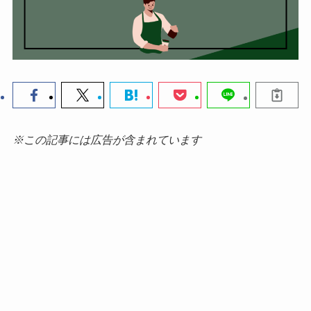
※この記事には広告が含まれています