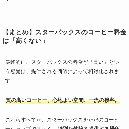
【まとめ】スターバックスのコーヒー料金
は「高くない」
最終的に、スターバックスの料金が『高い』とい
う感覚は、提供される価値によって相対化されま
す。
質の高いコーヒー、心地よい空間、一流の接客。
これらすべてが、スターバックスをただのコーヒ
ーショップではなく、
特別な体験を提供する場所