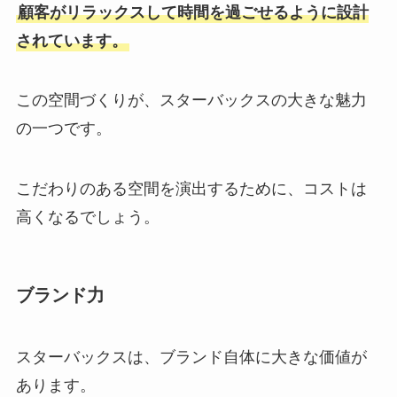
顧客がリラックスして時間を過ごせるように設計
されています。
この空間づくりが、スターバックスの大きな魅力
の一つです。
こだわりのある空間を演出するために、コストは
高くなるでしょう。
ブランド力
スターバックスは、ブランド自体に大きな価値が
あります。