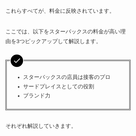
これらすべてが、料金に反映されています。
ここでは、以下をスターバックスの料金が高い理
由を3つピックアップして解説します。
スターバックスの店員は接客のプロ
サードプレイスとしての役割
ブランド力
それぞれ解説していきます。