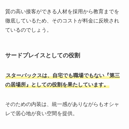
質の高い接客ができる人材を採用から教育までを
徹底しているため、そのコストが料金に反映され
ているのでしょう。
サードプレイスとしての役割
スターバックスは、自宅でも職場でもない『第三
の居場所』としての役割を果たしています。
そのための内装は、統一感がありながらもオシャ
レで居心地が良い空間を提供。