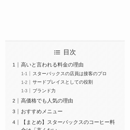
目次
高いと言われる料金の理由
スターバックスの店員は接客のプロ
サードプレイスとしての役割
ブランド力
高価格でも人気の理由
おすすめメニュー
【まとめ】スターバックスのコーヒー料