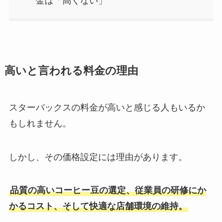
金は「高くない」
高いと言われる料金の理由
スターバックスの料金が高いと感じる人もいるか
もしれません。
しかし、その価格設定には理由があります。
品質の高いコーヒー豆の選定、従業員の研修にか
かるコスト、そして快適な店舗環境の維持。