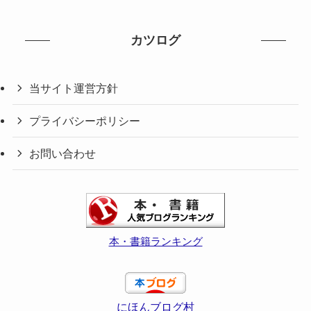
カツログ
当サイト運営方針
プライバシーポリシー
お問い合わせ
本・書籍ランキング
にほんブログ村