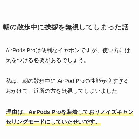
朝の散歩中に挨拶を無視してしまった話
AirPods Proは便利なイヤホンですが、使い方には
気をつける必要があるでしょう。
私は、朝の散歩中に AirPod Proの性能が良すぎる
おかげで、近所の方を無視してしまいました。
理由は、AirPods Proを装着しておりノイズキャン
セリングモードにしていたせいです。