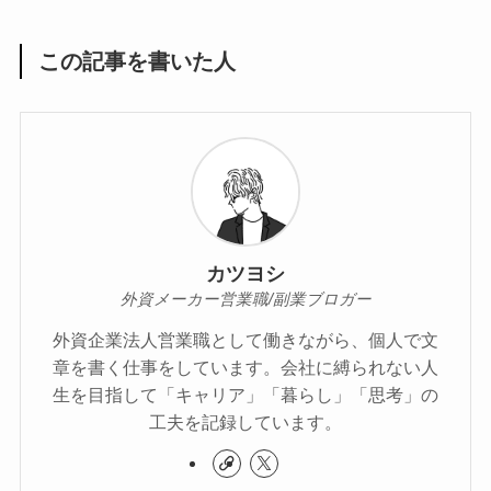
この記事を書いた人
カツヨシ
外資メーカー営業職/副業ブロガー
外資企業法人営業職として働きながら、個人で文
章を書く仕事をしています。会社に縛られない人
生を目指して「キャリア」「暮らし」「思考」の
工夫を記録しています。