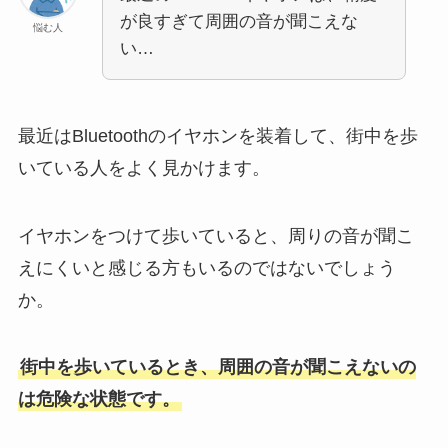
が良すぎて周囲の音が聞こえな
悩む人
い…
最近はBluetoothのイヤホンを装着して、街中を歩
いている人をよく見かけます。
イヤホンをつけて歩いていると、周りの音が聞こ
えにくいと感じる方もいるのではないでしょう
か。
街中を歩いているとき、周囲の音が聞こえないの
は危険な状態です。