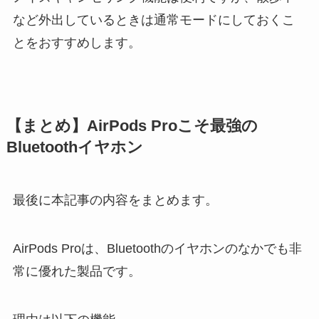
など外出しているときは通常モードにしておくこ
とをおすすめします。
【まとめ】AirPods Proこそ最強の
Bluetoothイヤホン
最後に本記事の内容をまとめます。
AirPods Proは、Bluetoothのイヤホンのなかでも非
常に優れた製品です。