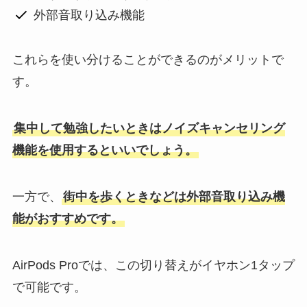
外部音取り込み機能
これらを使い分けることができるのがメリットで
す。
集中して勉強したいときはノイズキャンセリング
機能を使用するといいでしょう。
一方で、
街中を歩くときなどは外部音取り込み機
能がおすすめです。
AirPods Proでは、この切り替えがイヤホン1タップ
で可能です。