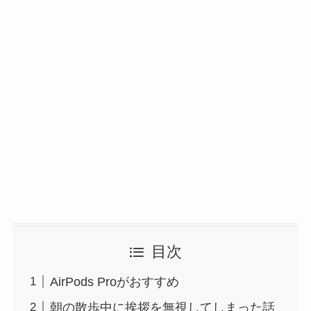
目次
AirPods Proがおすすめ
朝の散歩中に挨拶を無視してしまった話