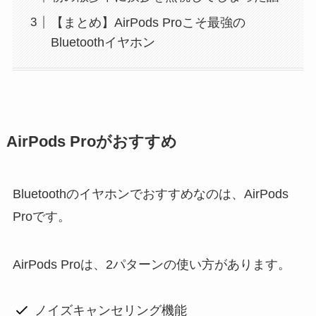
【まとめ】AirPods Proこそ最強の
Bluetoothイヤホン
AirPods Proがおすすめ
Bluetoothのイヤホンでおすすめなのは、AirPods
Proです。
AirPods Proは、2パターンの使い方があります。
ノイズキャンセリング機能