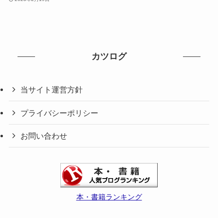
カツログ
当サイト運営方針
プライバシーポリシー
お問い合わせ
本・書籍ランキング