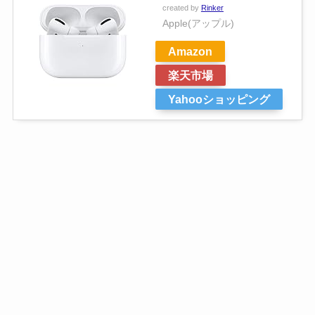
created by
Rinker
Apple(アップル)
Amazon
楽天市場
Yahooショッピング