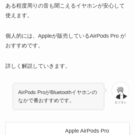
ある程度周りの音も聞こえるイヤホンが安心して
使えます。
個人的には、Appleが販売しているAirPods Pro が
おすすめです。
詳しく解説していきます。
AirPods ProがBluetoothイヤホンの
なかで番おすすめです。
カツヨシ
Apple AirPods Pro