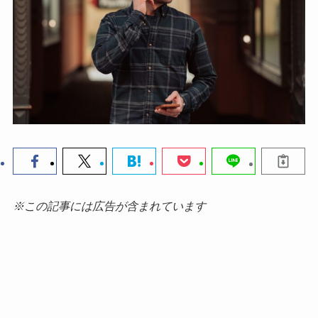
※この記事には広告が含まれています