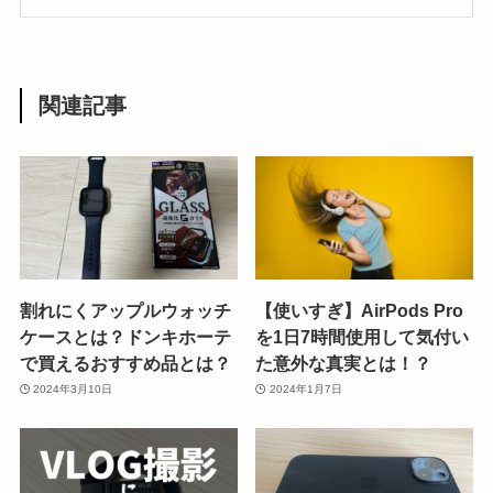
関連記事
割れにくアップルウォッチ
【使いすぎ】AirPods Pro
ケースとは？ドンキホーテ
を1日7時間使用して気付い
で買えるおすすめ品とは？
た意外な真実とは！？
2024年3月10日
2024年1月7日