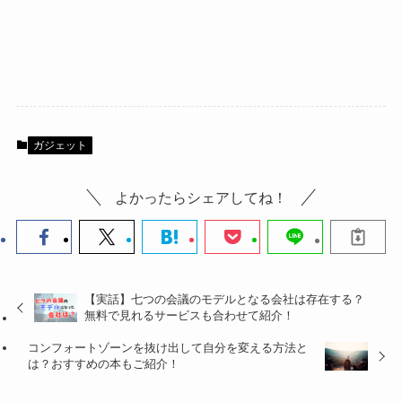
ガジェット
よかったらシェアしてね！
【実話】七つの会議のモデルとなる会社は存在する？
無料で見れるサービスも合わせて紹介！
コンフォートゾーンを抜け出して自分を変える方法と
は？おすすめの本もご紹介！