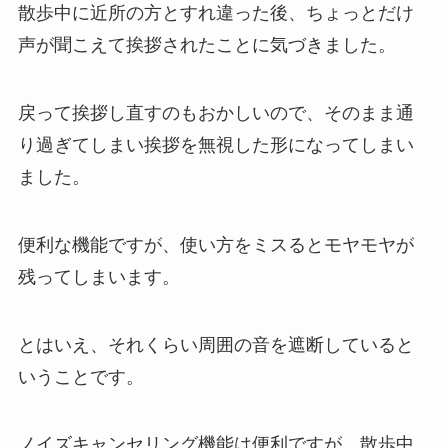
散歩中に近所の方とすれ違った後、ちょっとだけ
声が聞こえて挨拶されたことに気づきました。
戻って挨拶し直すのもおかしいので、そのまま通
り過ぎてしまい挨拶を無視した形になってしまい
ました。
便利な機能ですが、使い方をミスるとモヤモヤが
残ってしまいます。
とはいえ、それくらい周囲の音を遮断していると
いうことです。
ノイズキャンセリング機能は便利ですが、散歩中