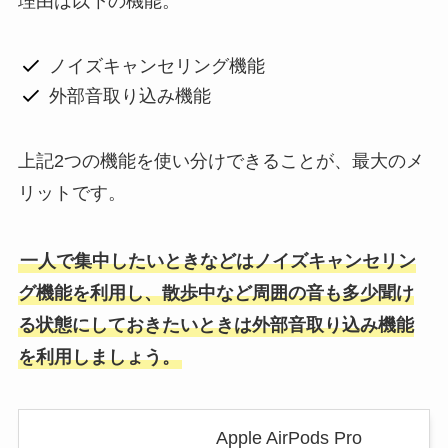
理由は以下の機能。
ノイズキャンセリング機能
外部音取り込み機能
上記2つの機能を使い分けできることが、最大のメ
リットです。
一人で集中したいときなどはノイズキャンセリン
グ機能を利用し、散歩中など周囲の音も多少聞け
る状態にしておきたいときは外部音取り込み機能
を利用しましょう。
Apple AirPods Pro