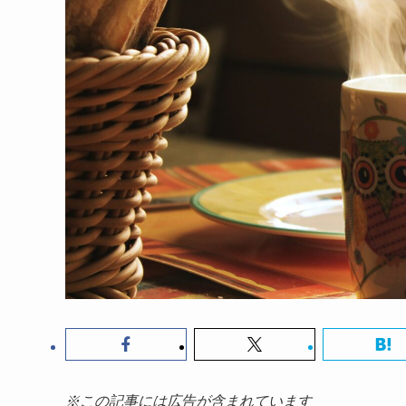
※この記事には広告が含まれています