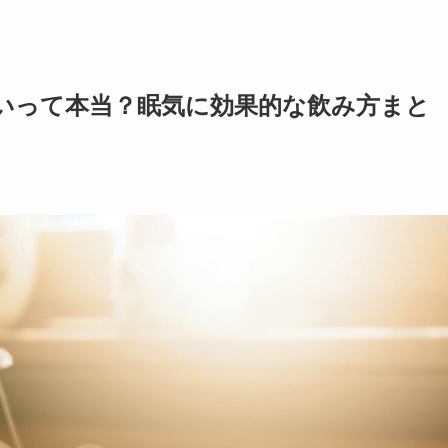
いって本当？眠気に効果的な飲み方まと