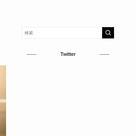
Twitter