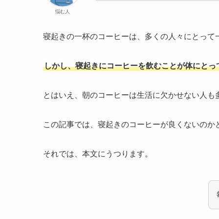
悩む人
寝起きの一杯のコーヒーは、多くの人々にとって
しかし、寝起きにコーヒーを飲むことが体にとっ
とはいえ、朝のコーヒーは生活に欠かせない人も
この記事では、寝起きのコーヒーが良くないのか
それでは、本文にうつります。