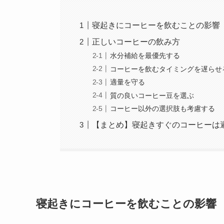
寝起きにコーヒーを飲むことの影響
正しいコーヒーの飲み方
水分補給を最優先する
コーヒーを飲むタイミングを遅らせ
適量を守る
質の良いコーヒー豆を選ぶ
コーヒー以外の選択肢も考慮する
【まとめ】寝起きすぐのコーヒーは
寝起きにコーヒーを飲むことの影響