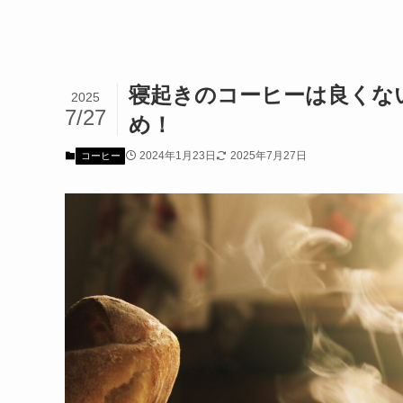
寝起きのコーヒーは良くな
2025
7/27
め！
2024年1月23日
2025年7月27日
コーヒー