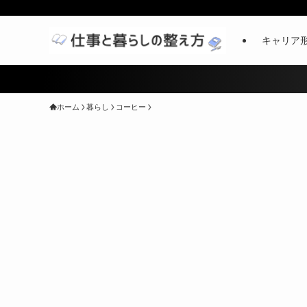
キャリア
ホーム
暮らし
コーヒー