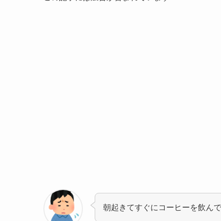
朝起きてすぐにコーヒーを飲ん